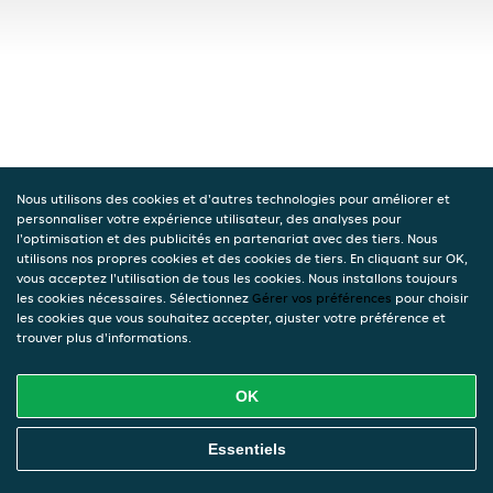
Nous utilisons des cookies et d'autres technologies pour améliorer et
personnaliser votre expérience utilisateur, des analyses pour
l'optimisation et des publicités en partenariat avec des tiers. Nous
utilisons nos propres cookies et des cookies de tiers. En cliquant sur OK,
vous acceptez l'utilisation de tous les cookies. Nous installons toujours
les cookies nécessaires. Sélectionnez
Gérer vos préférences
pour choisir
les cookies que vous souhaitez accepter, ajuster votre préférence et
trouver plus d'informations.
OK
Essentiels